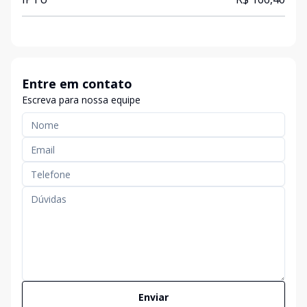
Entre em contato
Escreva para nossa equipe
Enviar