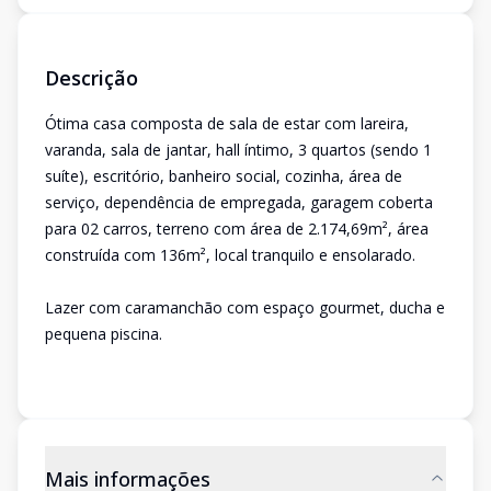
Descrição
Ótima casa composta de sala de estar com lareira,
varanda, sala de jantar, hall íntimo, 3 quartos (sendo 1
suíte), escritório, banheiro social, cozinha, área de
serviço, dependência de empregada, garagem coberta
para 02 carros, terreno com área de 2.174,69m², área
construída com 136m², local tranquilo e ensolarado.
Lazer com caramanchão com espaço gourmet, ducha e
pequena piscina.
Mais informações