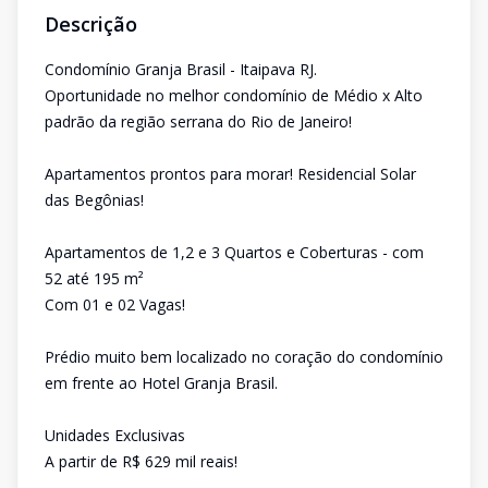
Descrição
Condomínio Granja Brasil - Itaipava RJ.
Oportunidade no melhor condomínio de Médio x Alto
padrão da região serrana do Rio de Janeiro!
Apartamentos prontos para morar! Residencial Solar
das Begônias!
Apartamentos de 1,2 e 3 Quartos e Coberturas - com
52 até 195 m²
Com 01 e 02 Vagas!
Prédio muito bem localizado no coração do condomínio
em frente ao Hotel Granja Brasil.
Unidades Exclusivas
A partir de R$ 629 mil reais!