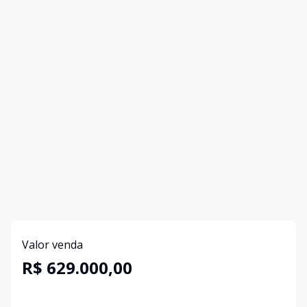
Valor venda
R$ 629.000,00