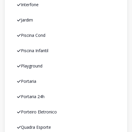
Interfone
Jardim
Piscina Cond
Piscina Infantil
Playground
Portaria
Portaria 24h
Porteiro Eletronico
Quadra Esporte