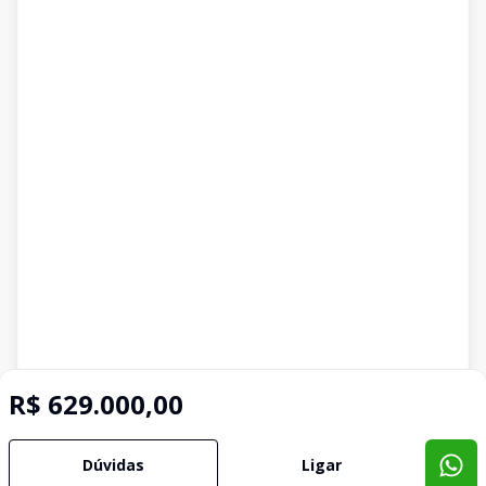
R$ 629.000,00
Dúvidas
Ligar