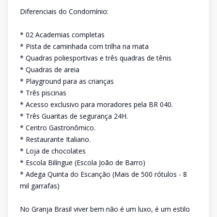
Diferenciais do Condomínio:
* 02 Academias completas
* Pista de caminhada com trilha na mata
* Quadras poliesportivas e três quadras de tênis
* Quadras de areia
* Playground para as crianças
* Três piscinas
* Acesso exclusivo para moradores pela BR 040.
* Três Guaritas de segurança 24H.
* Centro Gastronômico.
* Restaurante Italiano.
* Loja de chocolates
* Escola Bilíngue (Escola João de Barro)
* Adega Quinta do Escanção (Mais de 500 rótulos - 8
mil garrafas)
No Granja Brasil viver bem não é um luxo, é um estilo