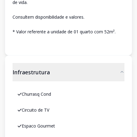
de vida.
Consultem disponibilidade e valores.
* Valor referente a unidade de 01 quarto com 52m².
Infraestrutura
Churrasq Cond
Circuito de TV
Espaco Gourmet