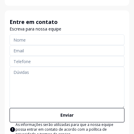
Entre em contato
Escreva para nossa equipe
Enviar
As informações serão utilizadas para que a nossa equipe
possa entrar em contato de acordo com a
política de