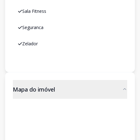
Sala Fitness
Seguranca
Zelador
Mapa do imóvel