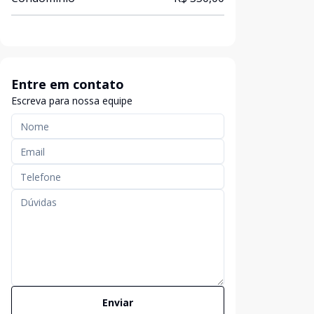
Entre em contato
Escreva para nossa equipe
Enviar