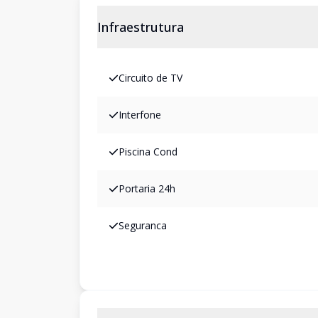
Infraestrutura
Circuito de TV
Interfone
Piscina Cond
Portaria 24h
Seguranca