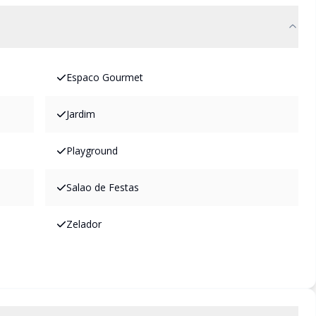
Espaco Gourmet
Jardim
Playground
Salao de Festas
Zelador