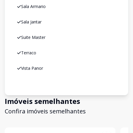
Sala Armario
Sala Jantar
Suite Master
Terraco
Vista Panor
Imóveis semelhantes
Confira imóveis semelhantes