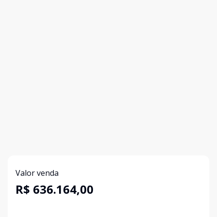
Valor venda
R$ 636.164,00