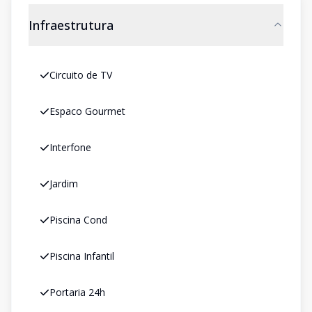
Infraestrutura
Circuito de TV
Espaco Gourmet
Interfone
Jardim
Piscina Cond
Piscina Infantil
Portaria 24h