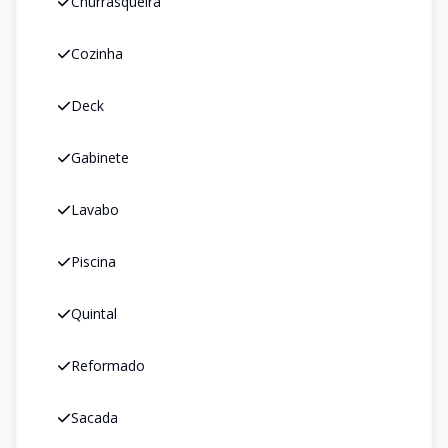
Churrasqueira
Cozinha
Deck
Gabinete
Lavabo
Piscina
Quintal
Reformado
Sacada