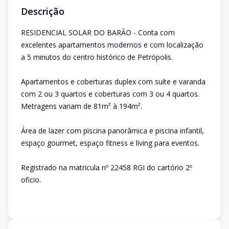
Descrição
RESIDENCIAL SOLAR DO BARÃO - Conta com
excelentes apartamentos modernos e com localização
a 5 minutos do centro histórico de Petrópolis.
Apartamentos e coberturas duplex com suíte e varanda
com 2 ou 3 quartos e coberturas com 3 ou 4 quartos.
Metragens variam de 81m² à 194m².
Área de lazer com piscina panorâmica e piscina infantil,
espaço gourmet, espaço fitness e living para eventos.
Registrado na matricula nº 22458 RGI do cartório 2º
oficio.