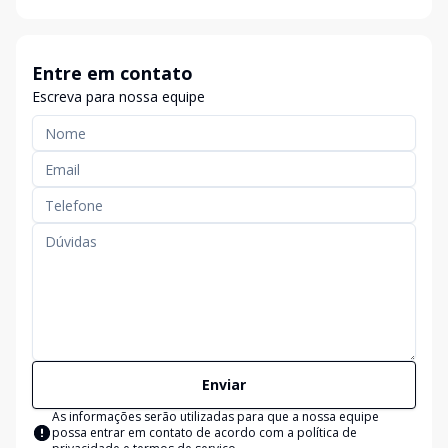
Entre em contato
Escreva para nossa equipe
Enviar
As informações serão utilizadas para que a nossa equipe
possa entrar em contato de acordo com a
política de