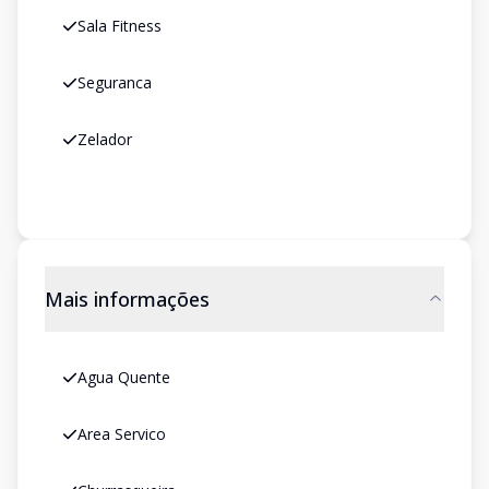
Sala Fitness
Seguranca
Zelador
Mais informações
Agua Quente
Area Servico