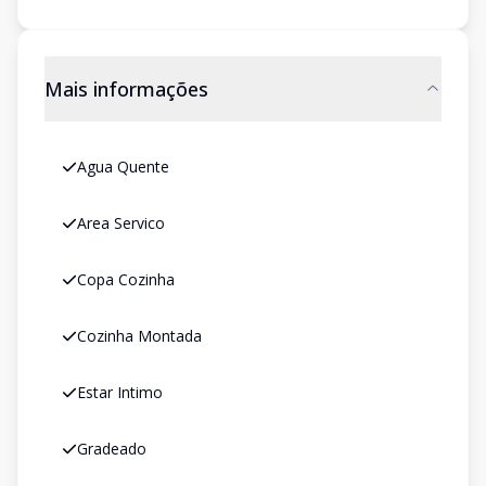
Mais informações
Agua Quente
Area Servico
Copa Cozinha
Cozinha Montada
Estar Intimo
Gradeado