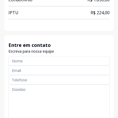
IPTU
R$ 224,00
Entre em contato
Escreva para nossa equipe