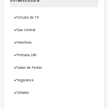
Infraestrutura
Circuito de TV
Gas Central
Interfone
Portaria 24h
Salao de Festas
Seguranca
Zelador