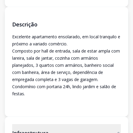
Descrição
Excelente apartamento ensolarado, em local tranquilo e
próximo a variado comércio.
Composto por hall de entrada, sala de estar ampla com
lareira, sala de jantar, cozinha com armários
planejados, 3 quartos com armários, banheiro social
com banheira, área de serviço, dependência de
empregada completa e 3 vagas de garagem.
Condomínio com portaria 24h, lindo jardim e salão de
festas.