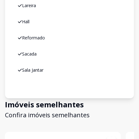
Lareira
Hall
Reformado
Sacada
Sala Jantar
Imóveis semelhantes
Confira imóveis semelhantes