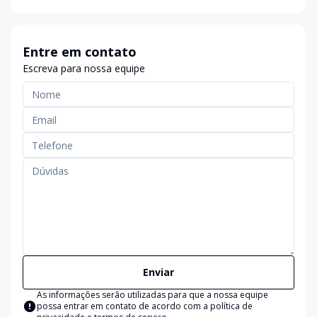
Entre em contato
Escreva para nossa equipe
Enviar
As informações serão utilizadas para que a nossa equipe
possa entrar em contato de acordo com a
política de