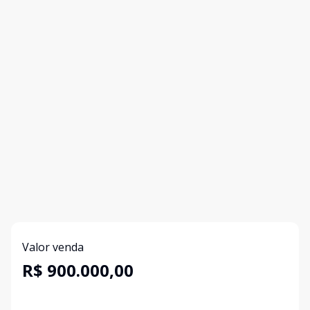
Valor venda
R$ 900.000,00