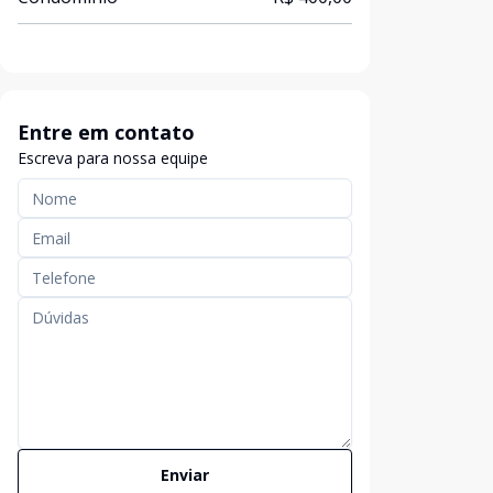
Entre em contato
Escreva para nossa equipe
Enviar