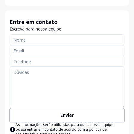
Entre em contato
Escreva para nossa equipe
Enviar
As informações serão utilizadas para que a nossa equipe
possa entrar em contato de acordo com a
política de