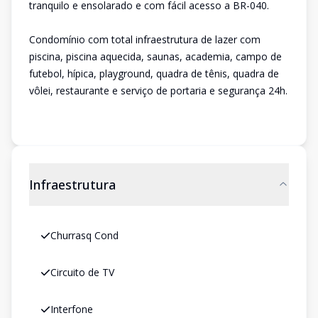
tranquilo e ensolarado e com fácil acesso a BR-040.
Condomínio com total infraestrutura de lazer com
piscina, piscina aquecida, saunas, academia, campo de
futebol, hípica, playground, quadra de tênis, quadra de
vôlei, restaurante e serviço de portaria e segurança 24h.
Infraestrutura
Churrasq Cond
Circuito de TV
Interfone