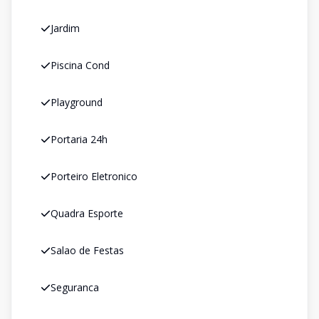
Jardim
Piscina Cond
Playground
Portaria 24h
Porteiro Eletronico
Quadra Esporte
Salao de Festas
Seguranca