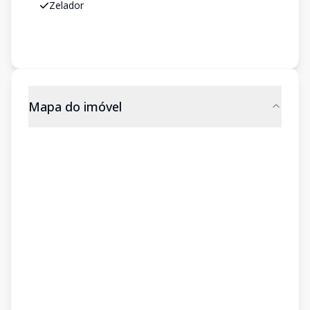
Zelador
Mapa do imóvel