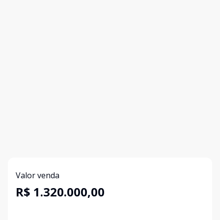
Valor venda
R$ 1.320.000,00