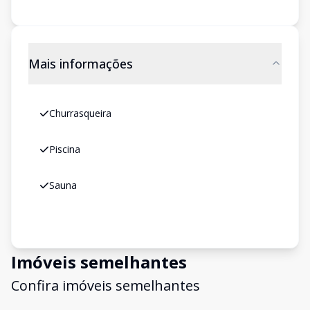
Mais informações
Churrasqueira
Piscina
Sauna
Imóveis semelhantes
Confira imóveis semelhantes