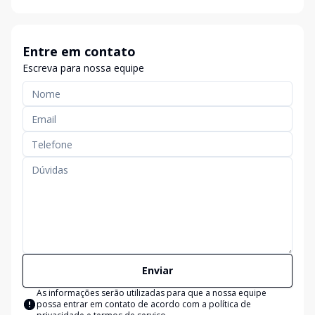
Entre em contato
Escreva para nossa equipe
Enviar
As informações serão utilizadas para que a nossa equipe
possa entrar em contato de acordo com a
política de