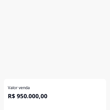
Valor venda
R$ 950.000,00