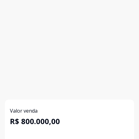
Valor venda
R$ 800.000,00