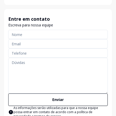
Entre em contato
Escreva para nossa equipe
Enviar
As informações serão utilizadas para que a nossa equipe
possa entrar em contato de acordo com a
política de