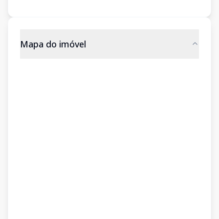
Mapa do imóvel