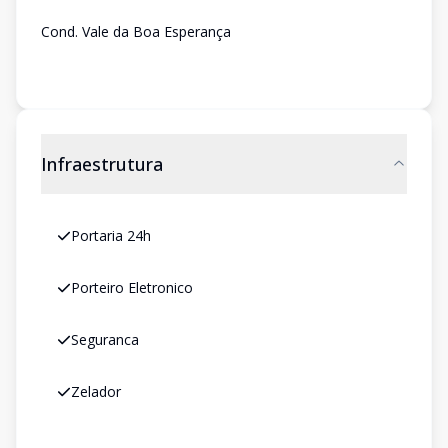
Cond. Vale da Boa Esperança
Infraestrutura
Portaria 24h
Porteiro Eletronico
Seguranca
Zelador