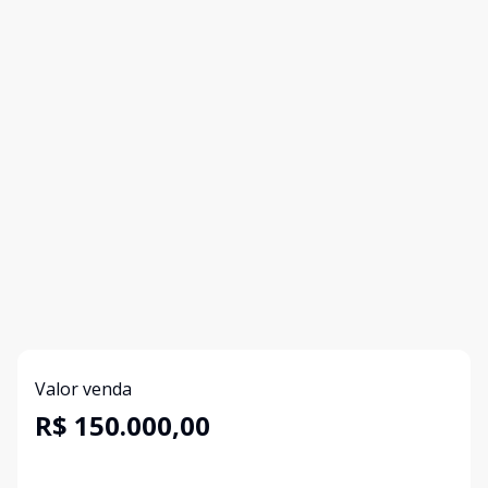
Valor venda
R$ 150.000,00