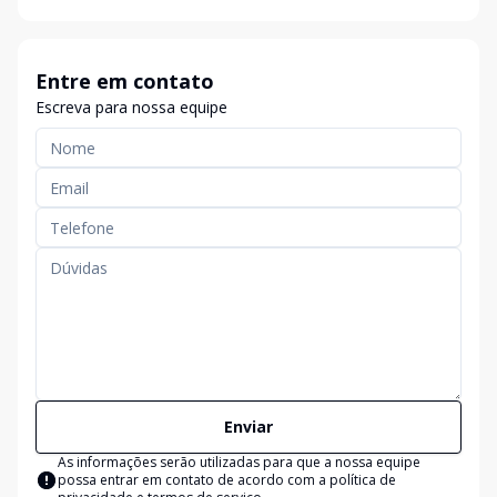
Entre em contato
Escreva para nossa equipe
Enviar
As informações serão utilizadas para que a nossa equipe
possa entrar em contato de acordo com a
política de