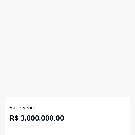
Valor venda
R$ 3.000.000,00