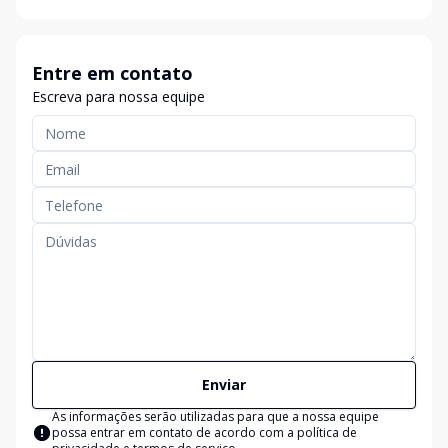
Entre em contato
Escreva para nossa equipe
Enviar
As informações serão utilizadas para que a nossa equipe
possa entrar em contato de acordo com a
política de