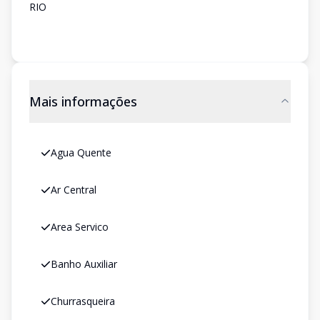
RIO
Mais informações
Agua Quente
Ar Central
Area Servico
Banho Auxiliar
Churrasqueira