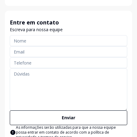
Entre em contato
Escreva para nossa equipe
Enviar
As informações serão utilizadas para que a nossa equipe
possa entrar em contato de acordo com a
política de