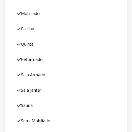
Mobiliado
Piscina
Quintal
Reformado
Sala Armario
Sala Jantar
Sauna
Semi Mobiliado