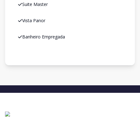
Suite Master
Vista Panor
Banheiro Empregada