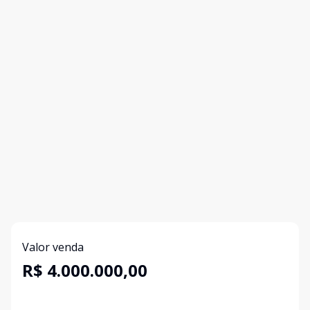
Valor venda
R$ 4.000.000,00