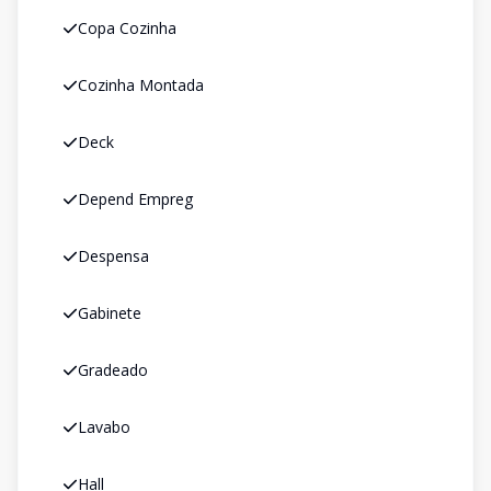
Copa Cozinha
Cozinha Montada
Deck
Depend Empreg
Despensa
Gabinete
Gradeado
Lavabo
Hall