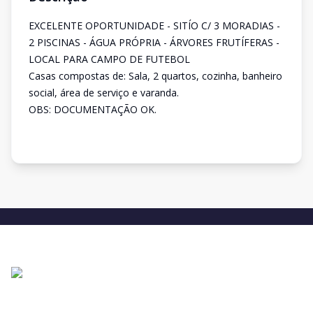
EXCELENTE OPORTUNIDADE - SITÍO C/ 3 MORADIAS -
2 PISCINAS - ÁGUA PRÓPRIA - ÁRVORES FRUTÍFERAS -
LOCAL PARA CAMPO DE FUTEBOL
Casas compostas de: Sala, 2 quartos, cozinha, banheiro
social, área de serviço e varanda.
OBS: DOCUMENTAÇÃO OK.