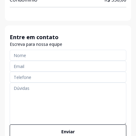
Entre em contato
Escreva para nossa equipe
Enviar