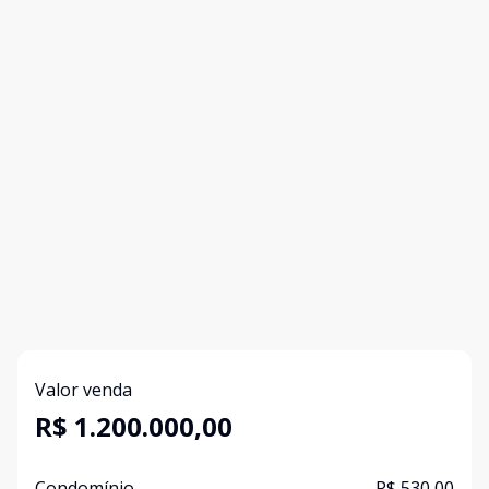
Valor venda
R$ 1.200.000,00
Condomínio
R$ 530,00