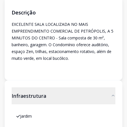
Descrição
EXCELENTE SALA LOCALIZADA NO MAIS
EMPREENDIMENTO COMERCIAL DE PETRÓPOLIS, A 5
MINUTOS DO CENTRO - Sala composta de 30 m²,
banheiro, garagem. O Condomínio oferece auditório,
espaço Zen, trilhas, estacionamento rotativo, além de
muito verde, em local bucólico.
Infraestrutura
Jardim