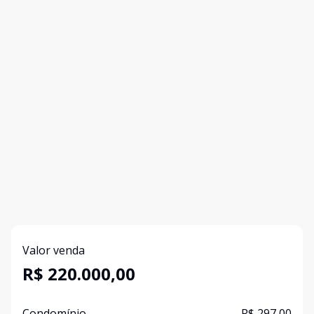
Valor venda
R$ 220.000,00
Condomínio
R$ 297,00