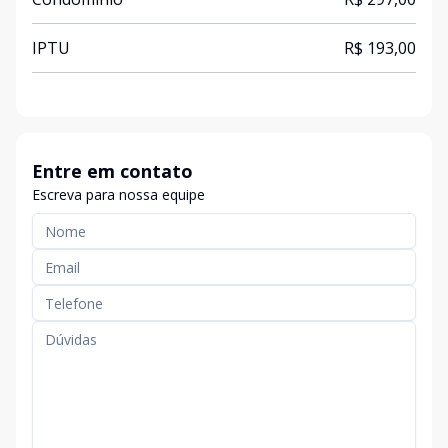
IPTU
R$ 193,00
Entre em contato
Escreva para nossa equipe