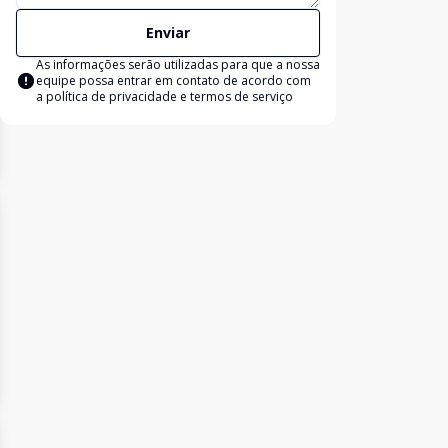
Enviar
As informações serão utilizadas para que a nossa
equipe possa entrar em contato de acordo com
a
política de privacidade e termos de serviço