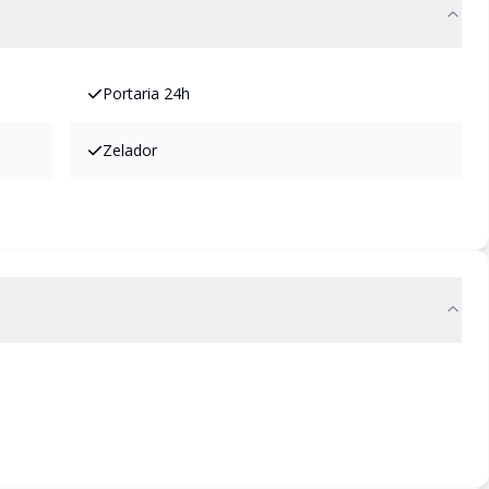
Portaria 24h
Zelador