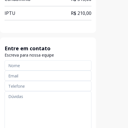
IPTU
R$ 210,00
Entre em contato
Escreva para nossa equipe