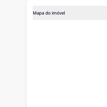
Mapa do imóvel