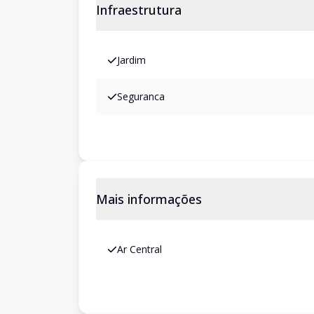
Infraestrutura
Jardim
Seguranca
Mais informações
Ar Central