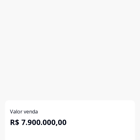
Valor venda
R$ 7.900.000,00