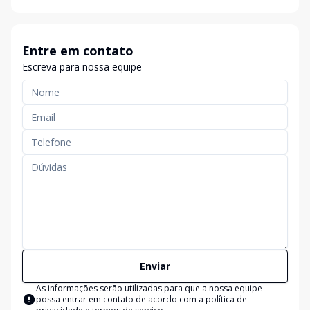
Entre em contato
Escreva para nossa equipe
Enviar
As informações serão utilizadas para que a nossa equipe
possa entrar em contato de acordo com a
política de