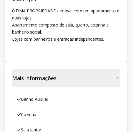
ÓTIMA PROPRIEDADE - Imóvel com um apartamento e
duas lojas.
Apartamento composto de sala, quarto, cozinha e
banheiro social.
Lojas com banheiros e entradas independentes.
Mais informações
Banho Auxiliar
Cozinha
Sala Jantar