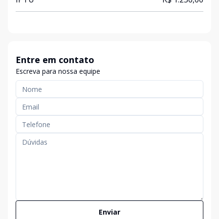
Entre em contato
Escreva para nossa equipe
Enviar