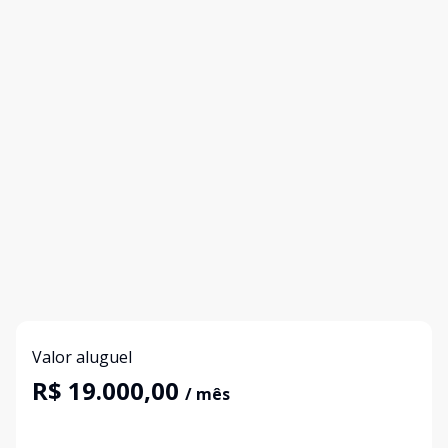
Valor aluguel
R$ 19.000,00
/ mês