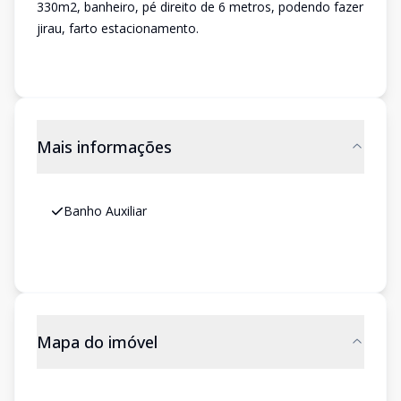
330m2, banheiro, pé direito de 6 metros, podendo fazer
jirau, farto estacionamento.
Mais informações
Banho Auxiliar
Mapa do imóvel