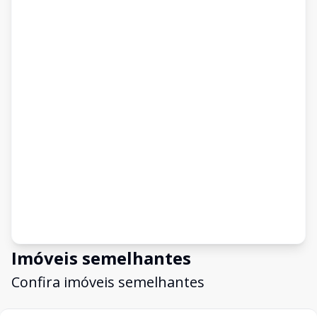
Imóveis semelhantes
Confira imóveis semelhantes