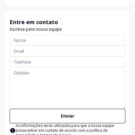
Entre em contato
Escreva para nossa equipe
Enviar
As informações serão utilizadas para que a nossa equipe
possa entrar em contato de acordo com a
política de