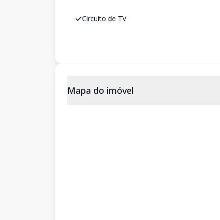
Circuito de TV
Mapa do imóvel