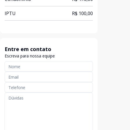
IPTU
R$ 100,00
Entre em contato
Escreva para nossa equipe