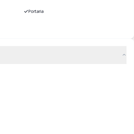
Portaria