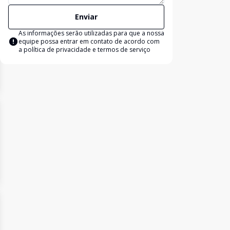
Enviar
As informações serão utilizadas para que a nossa
equipe possa entrar em contato de acordo com
a
política de privacidade e termos de serviço