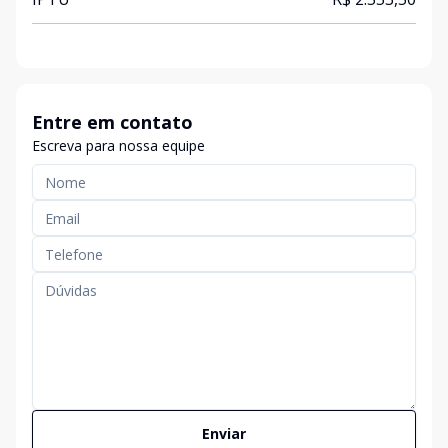
Entre em contato
Escreva para nossa equipe
Enviar