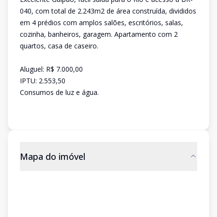
040, com total de 2.243m2 de área construída, divididos
em 4 prédios com amplos salões, escritórios, salas,
cozinha, banheiros, garagem. Apartamento com 2
quartos, casa de caseiro.
Aluguel: R$ 7.000,00
IPTU: 2.553,50
Consumos de luz e água.
Mapa do imóvel