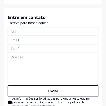
Entre em contato
Escreva para nossa equipe
Enviar
As informações serão utilizadas para que a nossa equipe
possa entrar em contato de acordo com a
política de