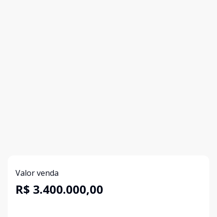
Valor venda
R$ 3.400.000,00