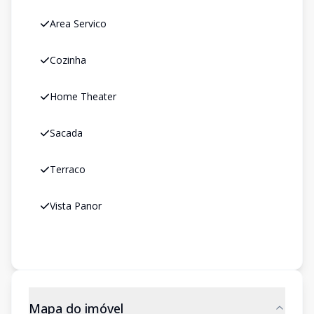
Area Servico
Cozinha
Home Theater
Sacada
Terraco
Vista Panor
Mapa do imóvel