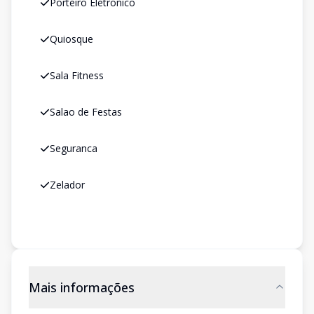
Porteiro Eletronico
Quiosque
Sala Fitness
Salao de Festas
Seguranca
Zelador
Mais informações