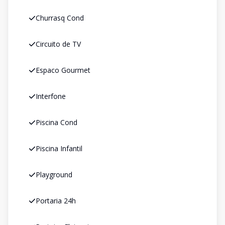
Churrasq Cond
Circuito de TV
Espaco Gourmet
Interfone
Piscina Cond
Piscina Infantil
Playground
Portaria 24h