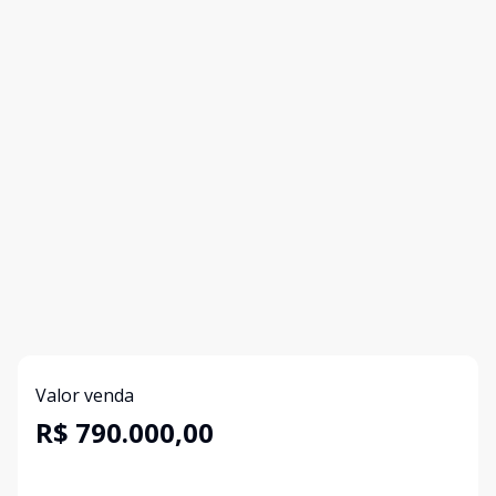
Valor venda
R$ 790.000,00