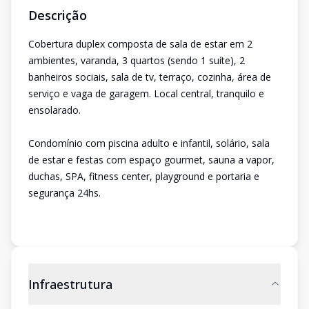
Descrição
Cobertura duplex composta de sala de estar em 2
ambientes, varanda, 3 quartos (sendo 1 suíte), 2
banheiros sociais, sala de tv, terraço, cozinha, área de
serviço e vaga de garagem. Local central, tranquilo e
ensolarado.
Condomínio com piscina adulto e infantil, solário, sala
de estar e festas com espaço gourmet, sauna a vapor,
duchas, SPA, fitness center, playground e portaria e
segurança 24hs.
Infraestrutura