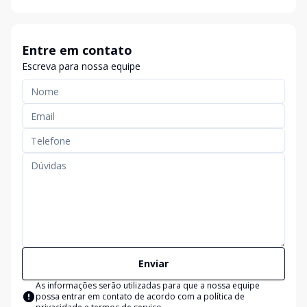
Entre em contato
Escreva para nossa equipe
Enviar
As informações serão utilizadas para que a nossa equipe
possa entrar em contato de acordo com a
política de