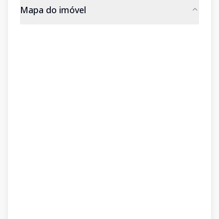
Mapa do imóvel