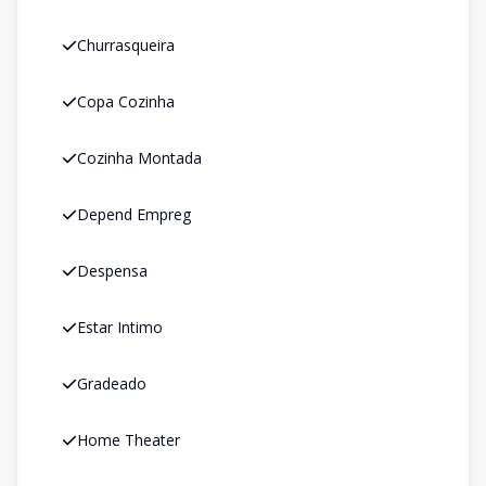
Churrasqueira
Copa Cozinha
Cozinha Montada
Depend Empreg
Despensa
Estar Intimo
Gradeado
Home Theater