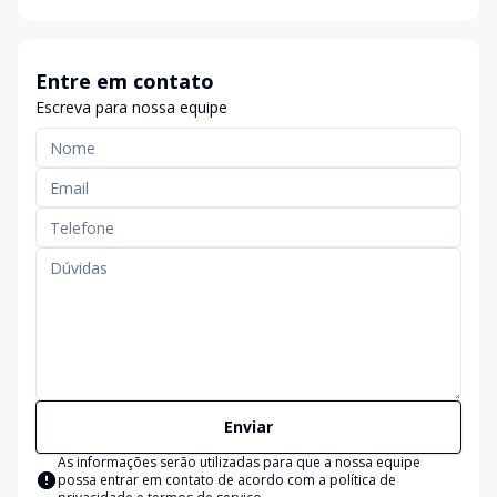
Entre em contato
Escreva para nossa equipe
Enviar
As informações serão utilizadas para que a nossa equipe
possa entrar em contato de acordo com a
política de