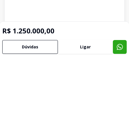
R$ 1.250.000,00
Dúvidas
Ligar