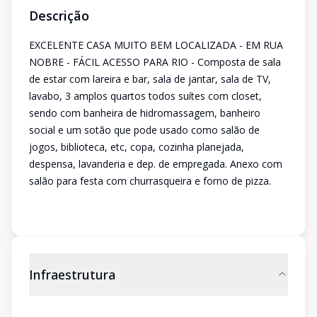
Descrição
EXCELENTE CASA MUITO BEM LOCALIZADA - EM RUA
NOBRE - FÁCIL ACESSO PARA RIO - Composta de sala
de estar com lareira e bar, sala de jantar, sala de TV,
lavabo, 3 amplos quartos todos suítes com closet,
sendo com banheira de hidromassagem, banheiro
social e um sotão que pode usado como salão de
jogos, biblioteca, etc, copa, cozinha planejada,
despensa, lavanderia e dep. de empregada. Anexo com
salão para festa com churrasqueira e forno de pizza.
Infraestrutura