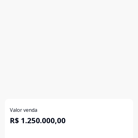
Valor venda
R$ 1.250.000,00