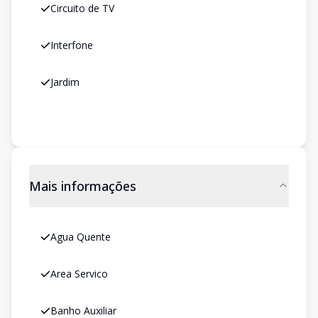
Circuito de TV
Interfone
Jardim
Mais informações
Agua Quente
Area Servico
Banho Auxiliar