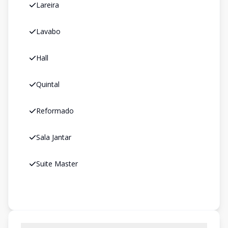
Lareira
Lavabo
Hall
Quintal
Reformado
Sala Jantar
Suite Master