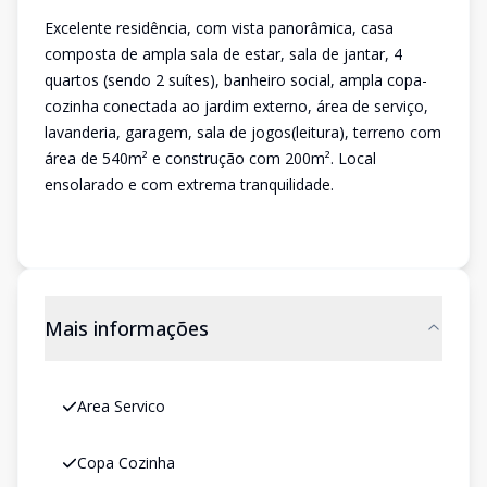
Excelente residência, com vista panorâmica, casa
composta de ampla sala de estar, sala de jantar, 4
quartos (sendo 2 suítes), banheiro social, ampla copa-
cozinha conectada ao jardim externo, área de serviço,
lavanderia, garagem, sala de jogos(leitura), terreno com
área de 540m² e construção com 200m². Local
ensolarado e com extrema tranquilidade.
Mais informações
Area Servico
Copa Cozinha