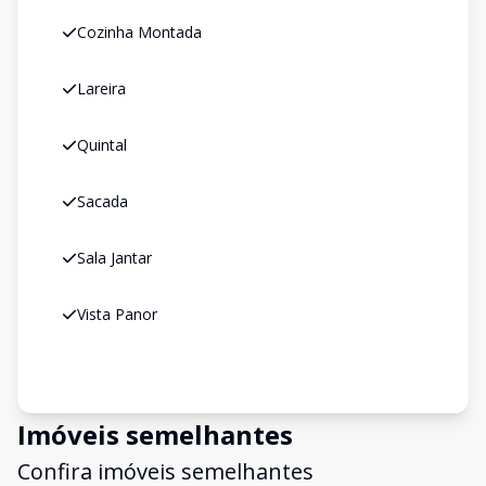
Cozinha Montada
Lareira
Quintal
Sacada
Sala Jantar
Vista Panor
Imóveis semelhantes
Confira imóveis semelhantes