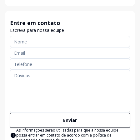
Entre em contato
Escreva para nossa equipe
Enviar
As informações serão utilizadas para que a nossa equipe
possa entrar em contato de acordo com a
política de