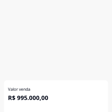
Valor venda
R$ 995.000,00