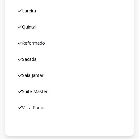
Lareira
Quintal
Reformado
Sacada
Sala Jantar
Suite Master
Vista Panor