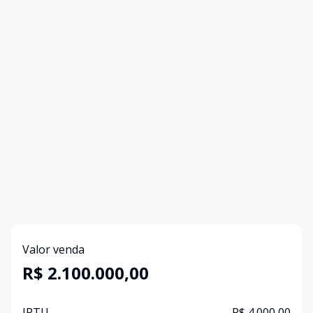
Valor venda
R$ 2.100.000,00
IPTU
R$ 4.000,00