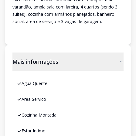
varandão, ampla sala com lareira, 4 quartos (sendo 3
suítes), cozinha com armários planejados, banheiro
social, área de serviço e 3 vagas de garagem.
Mais informações
Agua Quente
Area Servico
Cozinha Montada
Estar Intimo