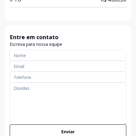
Entre em contato
Escreva para nossa equipe
Enviar