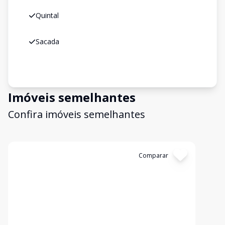
Quintal
Sacada
Imóveis semelhantes
Confira imóveis semelhantes
Cód:
5162
Comparar