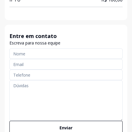
Entre em contato
Escreva para nossa equipe
Enviar