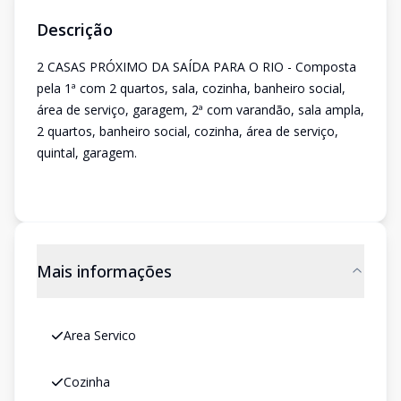
Descrição
2 CASAS PRÓXIMO DA SAÍDA PARA O RIO - Composta
pela 1ª com 2 quartos, sala, cozinha, banheiro social,
área de serviço, garagem, 2ª com varandão, sala ampla,
2 quartos, banheiro social, cozinha, área de serviço,
quintal, garagem.
Mais informações
Area Servico
Cozinha