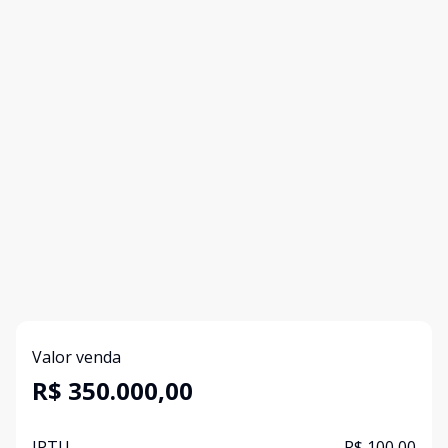
Valor venda
R$ 350.000,00
IPTU
R$ 100,00