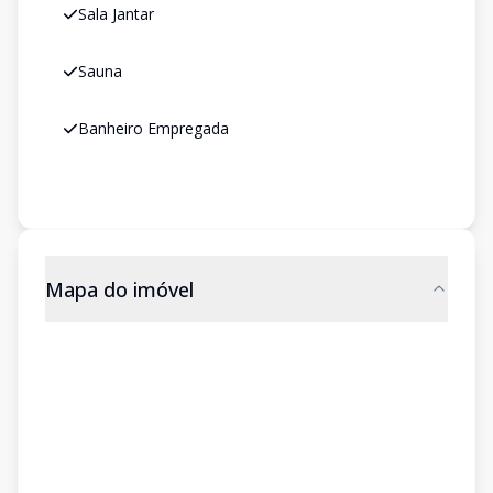
Sala Jantar
Sauna
Banheiro Empregada
Mapa do imóvel