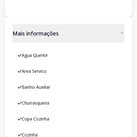
Mais informações
Agua Quente
Area Servico
Banho Auxiliar
Churrasqueira
Copa Cozinha
Cozinha