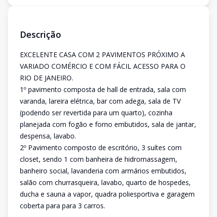
Descrição
EXCELENTE CASA COM 2 PAVIMENTOS PRÓXIMO A
VARIADO COMÉRCIO E COM FÁCIL ACESSO PARA O
RIO DE JANEIRO.
1º pavimento composta de hall de entrada, sala com
varanda, lareira elétrica, bar com adega, sala de TV
(podendo ser revertida para um quarto), cozinha
planejada com fogão e forno embutidos, sala de jantar,
despensa, lavabo.
2º Pavimento composto de escritório, 3 suítes com
closet, sendo 1 com banheira de hidromassagem,
banheiro social, lavanderia com armários embutidos,
salão com churrasqueira, lavabo, quarto de hospedes,
ducha e sauna a vapor, quadra poliesportiva e garagem
coberta para para 3 carros.