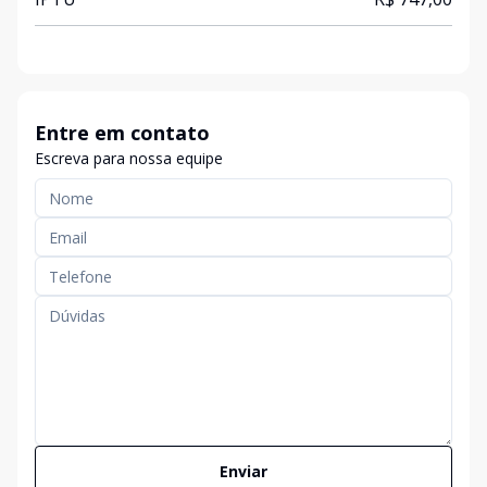
Entre em contato
Escreva para nossa equipe
Enviar