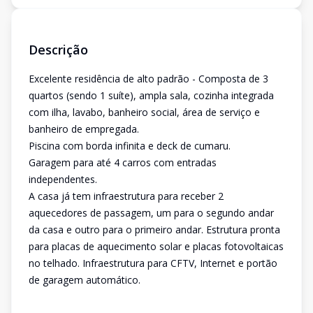
Descrição
Excelente residência de alto padrão - Composta de 3
quartos (sendo 1 suíte), ampla sala, cozinha integrada
com ilha, lavabo, banheiro social, área de serviço e
banheiro de empregada.
Piscina com borda infinita e deck de cumaru.
Garagem para até 4 carros com entradas
independentes.
A casa já tem infraestrutura para receber 2
aquecedores de passagem, um para o segundo andar
da casa e outro para o primeiro andar. Estrutura pronta
para placas de aquecimento solar e placas fotovoltaicas
no telhado. Infraestrutura para CFTV, Internet e portão
de garagem automático.