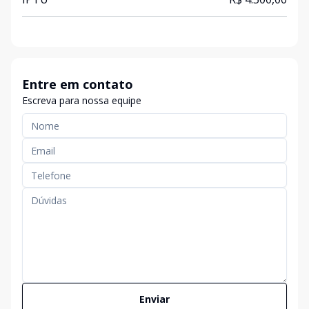
Entre em contato
Escreva para nossa equipe
Enviar