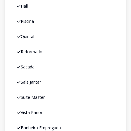
Hall
Piscina
Quintal
Reformado
Sacada
Sala Jantar
Suite Master
Vista Panor
Banheiro Empregada