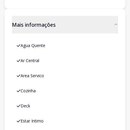
Mais informações
Agua Quente
Ar Central
Area Servico
Cozinha
Deck
Estar Intimo