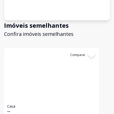
Imóveis semelhantes
Confira imóveis semelhantes
Cód:
5506
Comparar
Casa
...