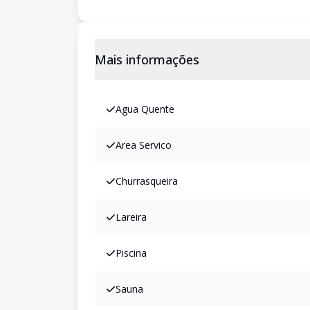
Mais informações
Agua Quente
Area Servico
Churrasqueira
Lareira
Piscina
Sauna