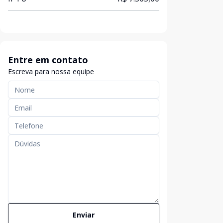
Entre em contato
Escreva para nossa equipe
Enviar