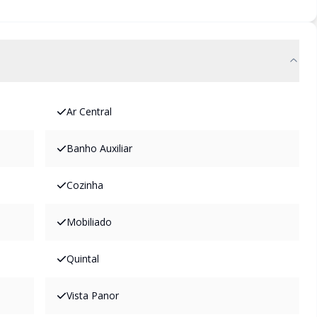
Ar Central
Banho Auxiliar
Cozinha
Mobiliado
Quintal
Vista Panor