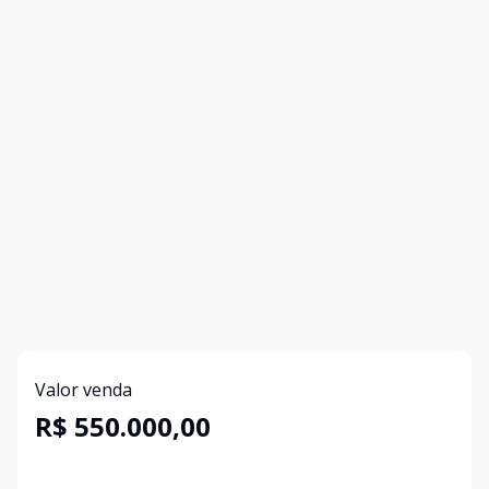
Valor venda
R$ 550.000,00