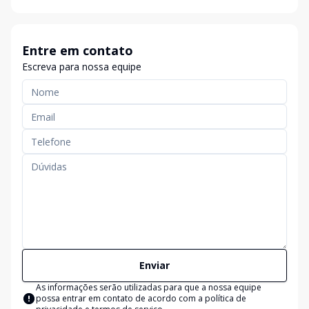
Entre em contato
Escreva para nossa equipe
Enviar
As informações serão utilizadas para que a nossa equipe
possa entrar em contato de acordo com a
política de