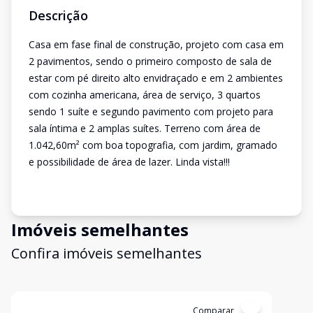
Descrição
Casa em fase final de construção, projeto com casa em
2 pavimentos, sendo o primeiro composto de sala de
estar com pé direito alto envidraçado e em 2 ambientes
com cozinha americana, área de serviço, 3 quartos
sendo 1 suíte e segundo pavimento com projeto para
sala íntima e 2 amplas suítes. Terreno com área de
1.042,60m² com boa topografia, com jardim, gramado
e possibilidade de área de lazer. Linda vista!!!
Imóveis semelhantes
Confira imóveis semelhantes
Cód:
6289
Comparar