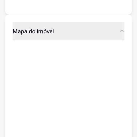
Mapa do imóvel