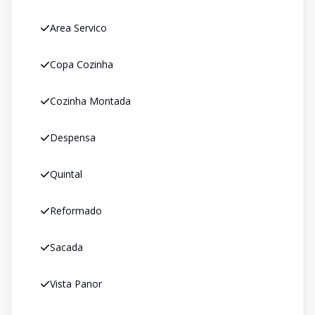
Area Servico
Copa Cozinha
Cozinha Montada
Despensa
Quintal
Reformado
Sacada
Vista Panor