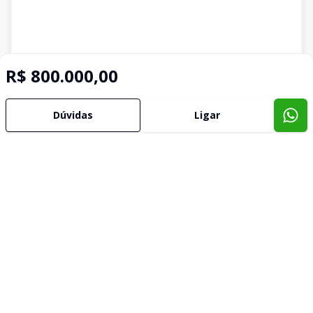
R$ 800.000,00
Dúvidas
Ligar