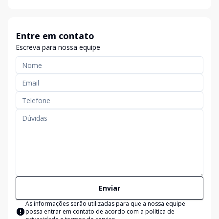
Entre em contato
Escreva para nossa equipe
Enviar
As informações serão utilizadas para que a nossa equipe
possa entrar em contato de acordo com a
política de