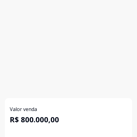
Valor venda
R$ 800.000,00