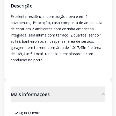
Descrição
Excelente residência, construção nova e em 2
pavimentos, 1ª locação, casa composta de ampla sala
de estar em 2 ambientes com cozinha americana
integrada, sala íntima com terraço, 2 quartos (sendo 1
suíte), banheiro social, despensa, área de serviço,
garagem, em terreno com área de 1.017,45m². e área
de 169,41m². Local tranquilo e ensolarado e com
condução na porta.
Mais informações
Agua Quente