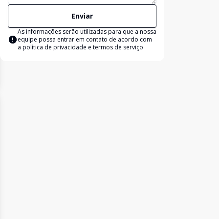
Enviar
As informações serão utilizadas para que a nossa
equipe possa entrar em contato de acordo com
a
política de privacidade e termos de serviço