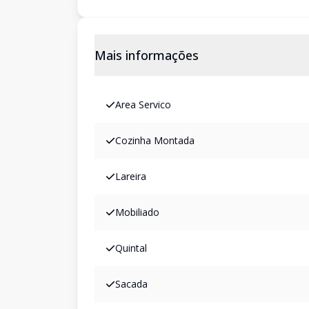
Mais informações
Area Servico
Cozinha Montada
Lareira
Mobiliado
Quintal
Sacada