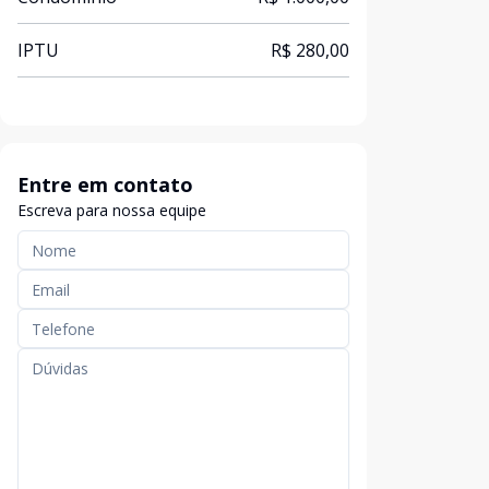
IPTU
R$ 280,00
Entre em contato
Escreva para nossa equipe