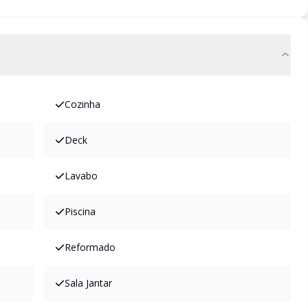
Cozinha
Deck
Lavabo
Piscina
Reformado
Sala Jantar