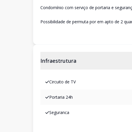
Condomínio com serviço de portaria e seguranç
Possibilidade de permuta por em apto de 2 quart
Infraestrutura
Circuito de TV
Portaria 24h
Seguranca