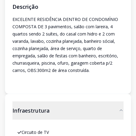
Descrição
EXCELENTE RESIDÊNCIA DENTRO DE CONDOMÍNIO
COMPOSTA DE 3 pavimentos, salão com lareira, 4
quartos sendo 2 suítes, do casal com hidro e 2 com
varanda, lavabo, cozinha planejada, banheiro sócial,
cozinha planejada, área de serviço, quarto de
empregada, salão de festas com banheiro, escritório,
churrasqueira, piscina, ofuro, garagem coberta p/2
carros, OBS:300m2 de área construída.
Infraestrutura
Circuito de TV