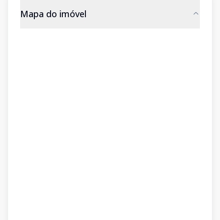
Mapa do imóvel