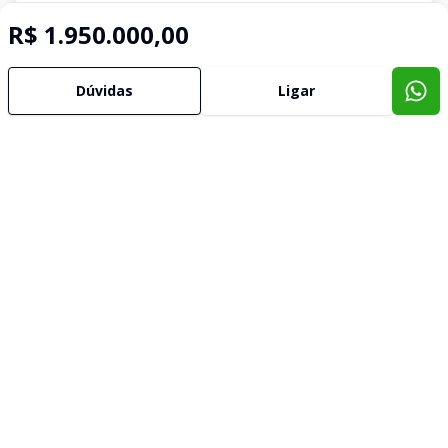
R$ 1.950.000,00
Dúvidas
Ligar