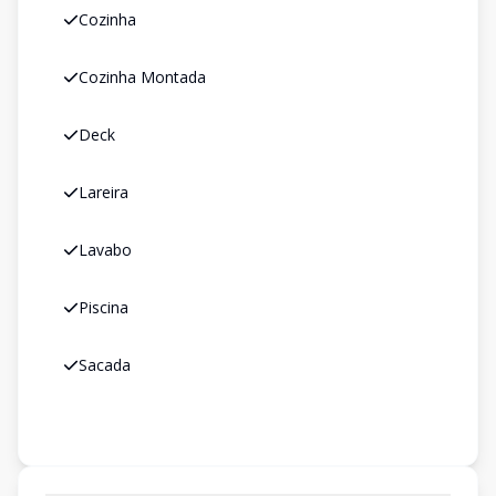
Cozinha
Cozinha Montada
Deck
Lareira
Lavabo
Piscina
Sacada