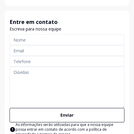
Entre em contato
Escreva para nossa equipe
Enviar
As informações serão utilizadas para que a nossa equipe
possa entrar em contato de acordo com a
política de