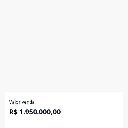
Valor venda
R$ 1.950.000,00