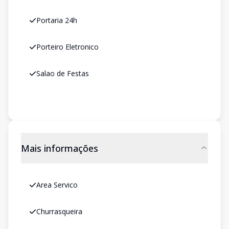
Portaria 24h
Porteiro Eletronico
Salao de Festas
Mais informações
Area Servico
Churrasqueira