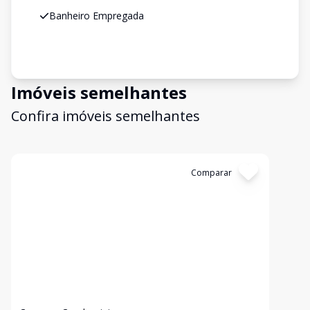
Banheiro Empregada
Imóveis semelhantes
Confira imóveis semelhantes
Cód:
2136
Comparar