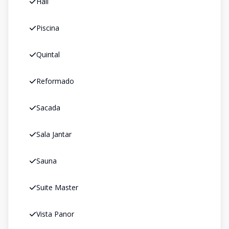
Hall
Piscina
Quintal
Reformado
Sacada
Sala Jantar
Sauna
Suite Master
Vista Panor