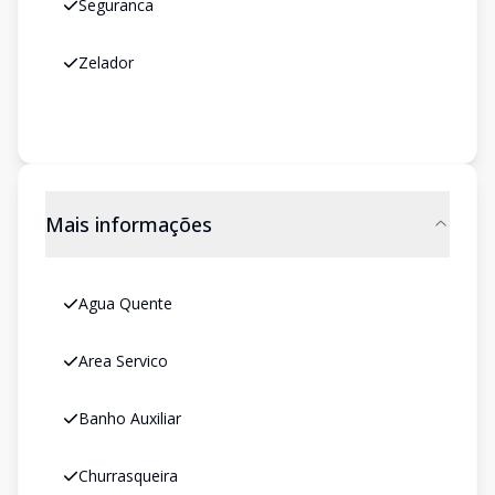
Seguranca
Zelador
Mais informações
Agua Quente
Area Servico
Banho Auxiliar
Churrasqueira