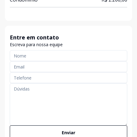
Entre em contato
Escreva para nossa equipe
Enviar