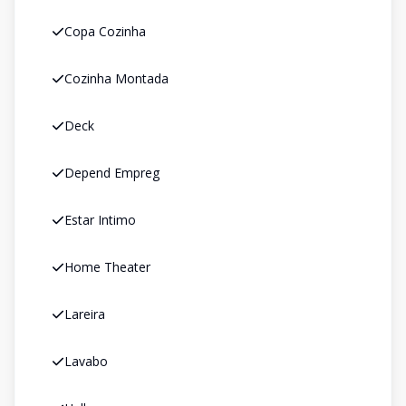
Copa Cozinha
Cozinha Montada
Deck
Depend Empreg
Estar Intimo
Home Theater
Lareira
Lavabo