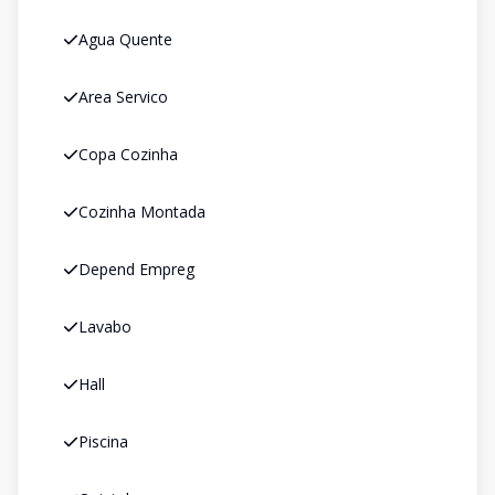
Agua Quente
Area Servico
Copa Cozinha
Cozinha Montada
Depend Empreg
Lavabo
Hall
Piscina