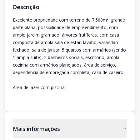
Descrição
Excelente propriedade com terreno de 7.500m², grande
parte plana, possibilidade de empreendimento, com
amplo jardim gramado, árvores frutíferas, com casa
composta de ampla sala de estar, lavabo, varandão
fechado, sala de jantar, 5 quartos com armários (sendo
1 ampla suíte), 2 banheiros sociais, escritório, ampla
cozinha com armários planejados, área de serviço,
dependência de empregada completa, casa de caseiro.
Área de lazer com piscina.
Mais informações