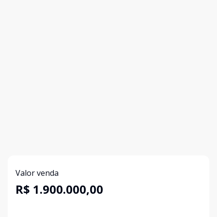
Valor venda
R$ 1.900.000,00