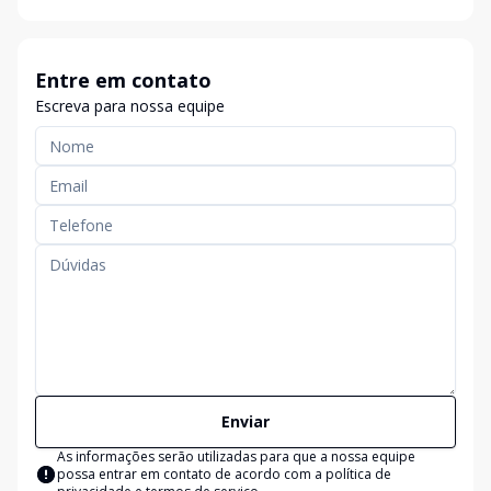
Entre em contato
Escreva para nossa equipe
Enviar
As informações serão utilizadas para que a nossa equipe
possa entrar em contato de acordo com a
política de