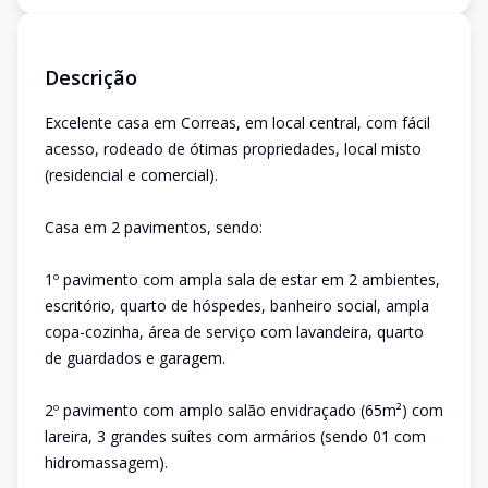
Descrição
Excelente casa em Correas, em local central, com fácil
acesso, rodeado de ótimas propriedades, local misto
(residencial e comercial).
Casa em 2 pavimentos, sendo:
1º pavimento com ampla sala de estar em 2 ambientes,
escritório, quarto de hóspedes, banheiro social, ampla
copa-cozinha, área de serviço com lavandeira, quarto
de guardados e garagem.
2º pavimento com amplo salão envidraçado (65m²) com
lareira, 3 grandes suítes com armários (sendo 01 com
hidromassagem).