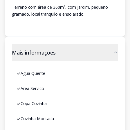
Terreno com área de 360m², com jardim, pequeno
gramado, local tranquilo e ensolarado.
Mais informações
Agua Quente
Area Servico
Copa Cozinha
Cozinha Montada