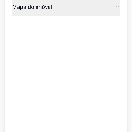
Mapa do imóvel