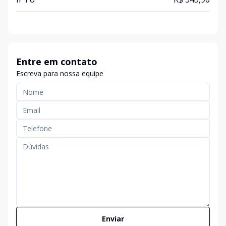
Entre em contato
Escreva para nossa equipe
Enviar