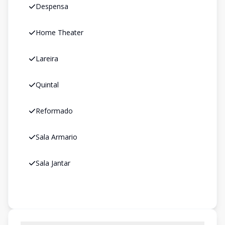
Despensa
Home Theater
Lareira
Quintal
Reformado
Sala Armario
Sala Jantar