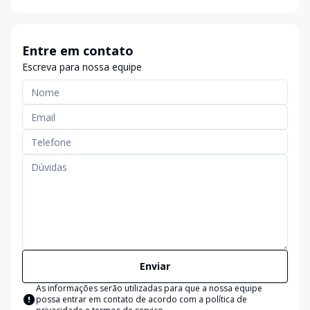
Entre em contato
Escreva para nossa equipe
Enviar
As informações serão utilizadas para que a nossa equipe
possa entrar em contato de acordo com a
política de