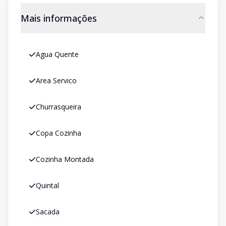
Mais informações
Agua Quente
Area Servico
Churrasqueira
Copa Cozinha
Cozinha Montada
Quintal
Sacada