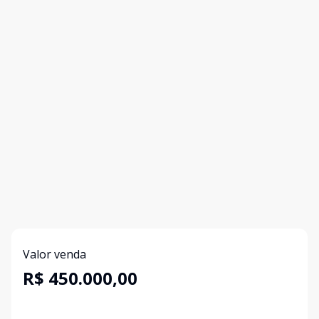
Valor venda
R$ 450.000,00