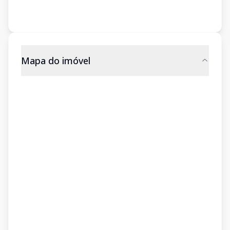
Mapa do imóvel