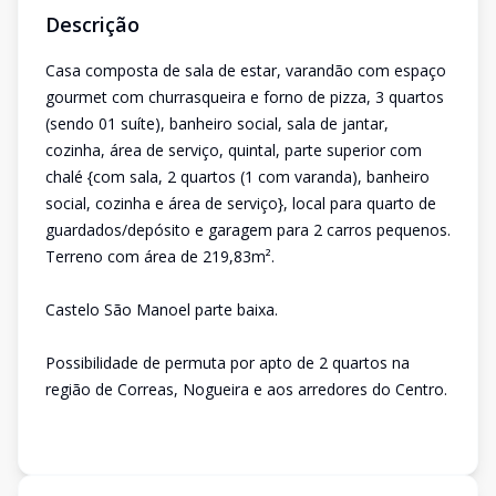
Descrição
Casa composta de sala de estar, varandão com espaço
gourmet com churrasqueira e forno de pizza, 3 quartos
(sendo 01 suíte), banheiro social, sala de jantar,
cozinha, área de serviço, quintal, parte superior com
chalé {com sala, 2 quartos (1 com varanda), banheiro
social, cozinha e área de serviço}, local para quarto de
guardados/depósito e garagem para 2 carros pequenos.
Terreno com área de 219,83m².
Castelo São Manoel parte baixa.
Possibilidade de permuta por apto de 2 quartos na
região de Correas, Nogueira e aos arredores do Centro.