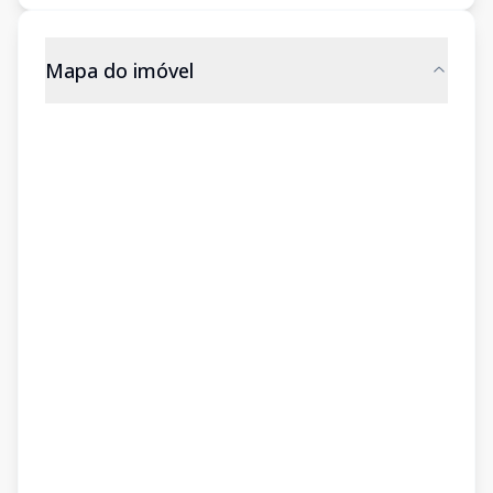
Mapa do imóvel