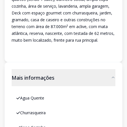
cozinha, área de serviço, lavanderia, ampla garagem,
Deck com espaço gourmet com churrasqueira, jardim,
gramado, casa de caseiro e outras construções no
terreno com área de 87.000m² em aclive, com mata
atlântica, reserva, nascente, com testada de 62 metros,
muito bem localizado, frente para rua principal.
Mais informações
Agua Quente
Churrasqueira