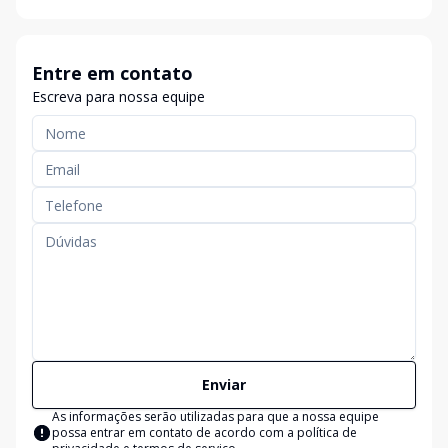
Entre em contato
Escreva para nossa equipe
Enviar
As informações serão utilizadas para que a nossa equipe
possa entrar em contato de acordo com a
política de