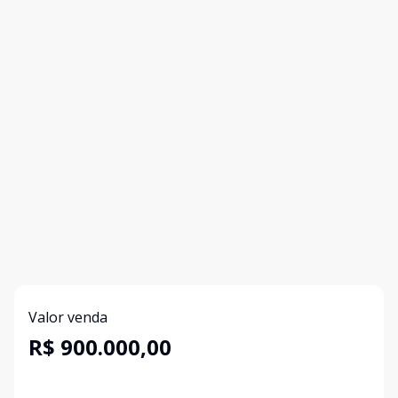
Valor venda
R$ 900.000,00