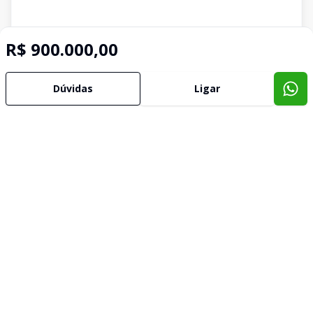
R$ 900.000,00
Dúvidas
Ligar