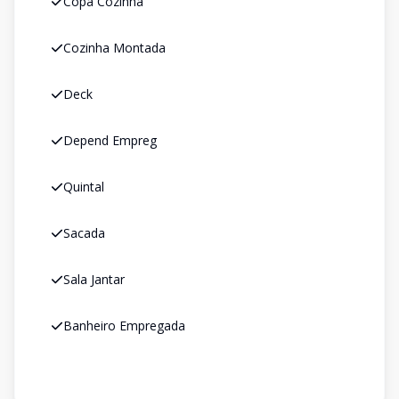
Copa Cozinha
Cozinha Montada
Deck
Depend Empreg
Quintal
Sacada
Sala Jantar
Banheiro Empregada