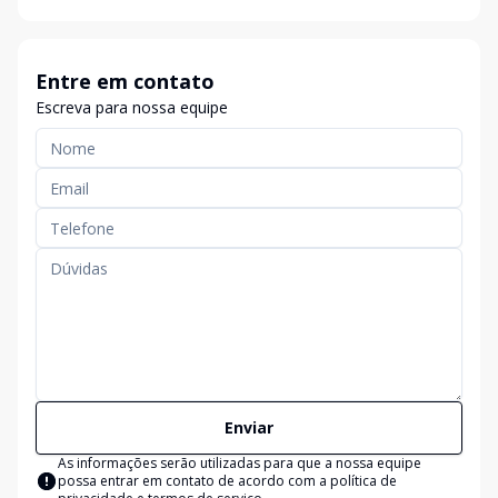
Entre em contato
Escreva para nossa equipe
Enviar
As informações serão utilizadas para que a nossa equipe
possa entrar em contato de acordo com a
política de