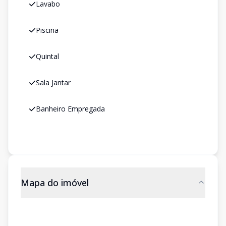
Lavabo
Piscina
Quintal
Sala Jantar
Banheiro Empregada
Mapa do imóvel