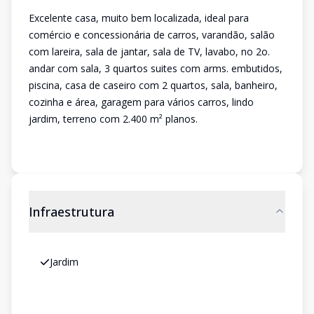
Excelente casa, muito bem localizada, ideal para
comércio e concessionária de carros, varandão, salão
com lareira, sala de jantar, sala de TV, lavabo, no 2o.
andar com sala, 3 quartos suites com arms. embutidos,
piscina, casa de caseiro com 2 quartos, sala, banheiro,
cozinha e área, garagem para vários carros, lindo
jardim, terreno com 2.400 m² planos.
Infraestrutura
Jardim