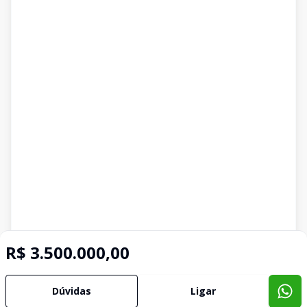
R$ 3.500.000,00
Dúvidas
Ligar