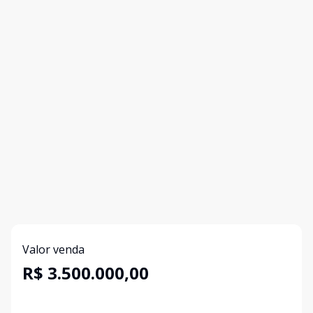
Valor venda
R$ 3.500.000,00