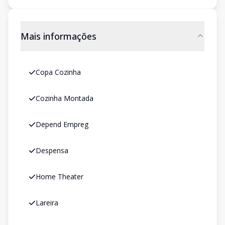
Mais informações
Copa Cozinha
Cozinha Montada
Depend Empreg
Despensa
Home Theater
Lareira