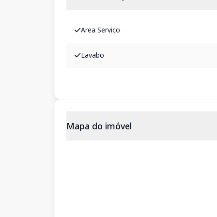
Area Servico
Lavabo
Mapa do imóvel