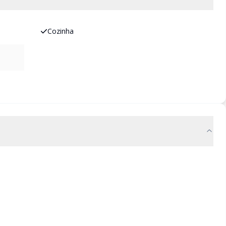
Cozinha