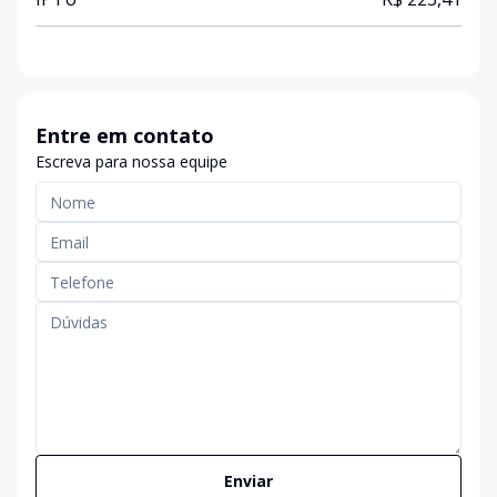
Entre em contato
Escreva para nossa equipe
Enviar