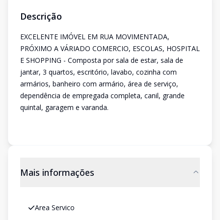
Descrição
EXCELENTE IMÓVEL EM RUA MOVIMENTADA,
PRÓXIMO A VÁRIADO COMERCIO, ESCOLAS, HOSPITAL
E SHOPPING - Composta por sala de estar, sala de
jantar, 3 quartos, escritório, lavabo, cozinha com
armários, banheiro com armário, área de serviço,
dependência de empregada completa, canil, grande
quintal, garagem e varanda.
Mais informações
Area Servico