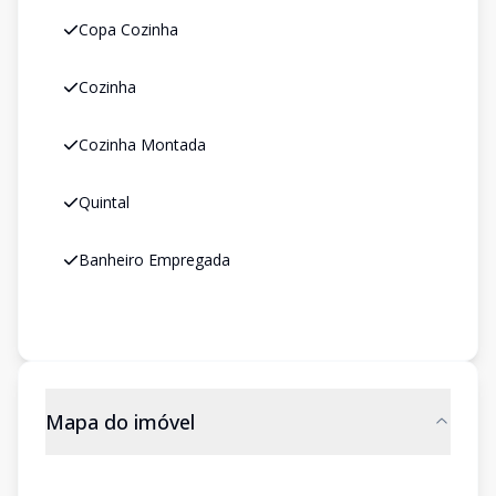
Copa Cozinha
Cozinha
Cozinha Montada
Quintal
Banheiro Empregada
Mapa do imóvel