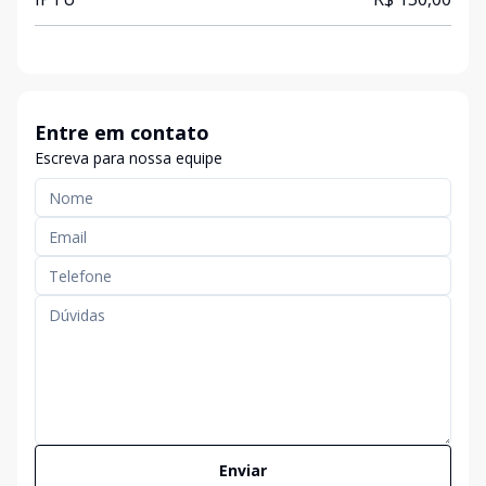
Entre em contato
Escreva para nossa equipe
Enviar