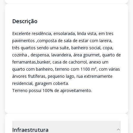
Descrição
Excelente residência, ensolarada, linda vista, em tres
pavimentos ,composta de sala de estar com lareira,
três quartos sendo uma suíte, banheiro social, copa,
cozinha , despensa, lavandeira, área gourmet, quarto de
ferramantas,bunker, casa de cachorrol, anexo um
quarto com banheiro, terreno com 1100 m², com várias
árvores frutíferas, pequeno lago, rua extremamente
residencial, garagem coberta.
Terreno possui 100% de aproveitamento.
Infraestrutura