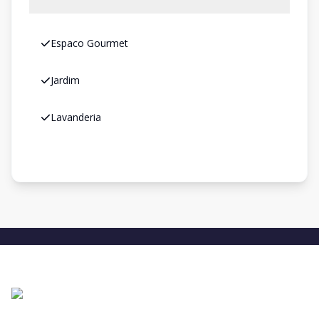
Espaco Gourmet
Jardim
Lavanderia