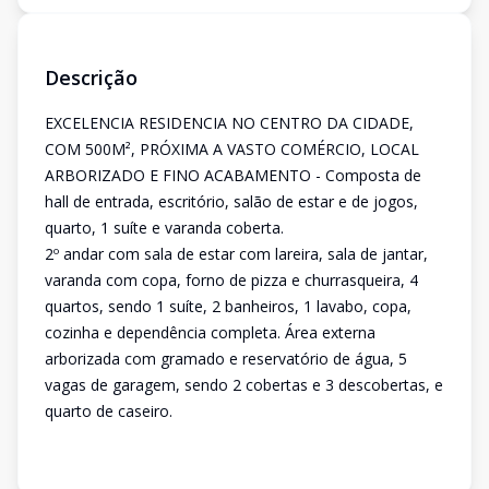
Descrição
EXCELENCIA RESIDENCIA NO CENTRO DA CIDADE,
COM 500M², PRÓXIMA A VASTO COMÉRCIO, LOCAL
ARBORIZADO E FINO ACABAMENTO - Composta de
hall de entrada, escritório, salão de estar e de jogos,
quarto, 1 suíte e varanda coberta.
2º andar com sala de estar com lareira, sala de jantar,
varanda com copa, forno de pizza e churrasqueira, 4
quartos, sendo 1 suíte, 2 banheiros, 1 lavabo, copa,
cozinha e dependência completa. Área externa
arborizada com gramado e reservatório de água, 5
vagas de garagem, sendo 2 cobertas e 3 descobertas, e
quarto de caseiro.