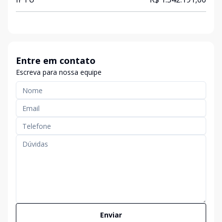
Entre em contato
Escreva para nossa equipe
Enviar