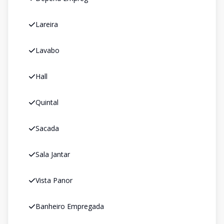
Lareira
Lavabo
Hall
Quintal
Sacada
Sala Jantar
Vista Panor
Banheiro Empregada