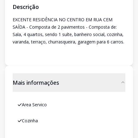
Descrição
EXCENTE RESIDÊNCIA NO CENTRO EM RUA CEM
SAÍDA - Composta de 2 pavimentos - Composta de:
Sala, 4 quartos, sendo 1 suíte, banheiro social, cozinha,
varanda, terraço, churrasqueira, garagem para 6 carros.
Mais informações
Area Servico
Cozinha