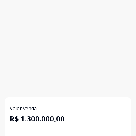
Valor venda
R$ 1.300.000,00