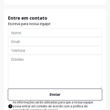
Entre em contato
Escreva para nossa equipe
Enviar
As informações serão utilizadas para que a nossa equipe
possa entrar em contato de acordo com a
política de