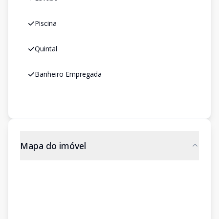
Piscina
Quintal
Banheiro Empregada
Mapa do imóvel