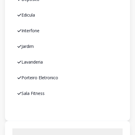
Edicula
Interfone
Jardim
Lavanderia
Porteiro Eletronico
Sala Fitness