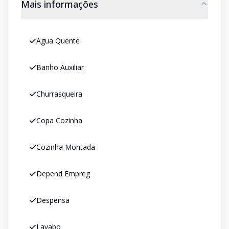
Mais informações
Agua Quente
Banho Auxiliar
Churrasqueira
Copa Cozinha
Cozinha Montada
Depend Empreg
Despensa
Lavabo