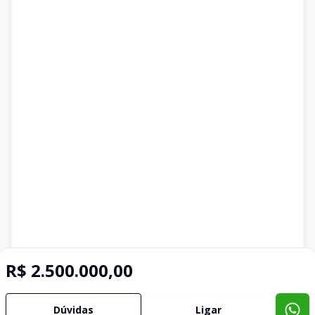
R$ 2.500.000,00
Dúvidas
Ligar