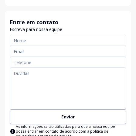
Entre em contato
Escreva para nossa equipe
Enviar
As informações serão utilizadas para que a nossa equipe
possa entrar em contato de acordo com a
política de