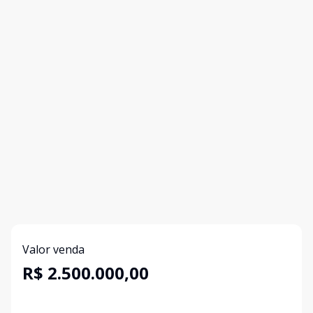
Valor venda
R$ 2.500.000,00