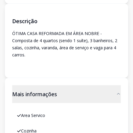
Descrição
ÓTIMA CASA REFORMADA EM ÁREA NOBRE -
Composta de 4 quartos (sendo 1 suíte), 3 banheiros, 2
salas, cozinha, varanda, área de serviço e vaga para 4
carros.
Mais informações
Area Servico
Cozinha