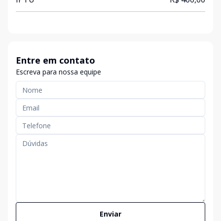
Entre em contato
Escreva para nossa equipe
Enviar