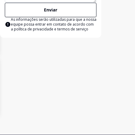
Enviar
As informações serão utilizadas para que a nossa
equipe possa entrar em contato de acordo com
a
política de privacidade e termos de serviço