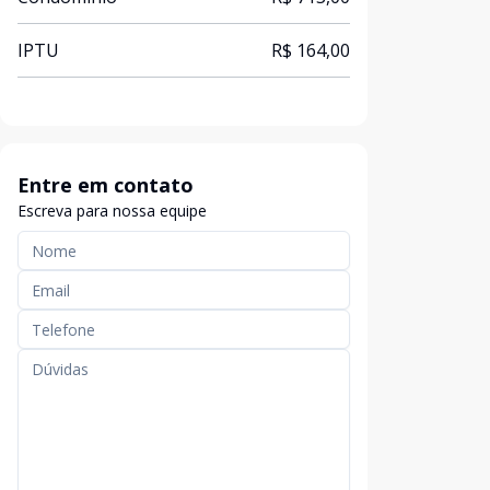
IPTU
R$ 164,00
Entre em contato
Escreva para nossa equipe