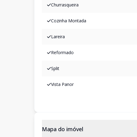
Churrasqueira
Cozinha Montada
Lareira
Reformado
Split
Vista Panor
Mapa do imóvel