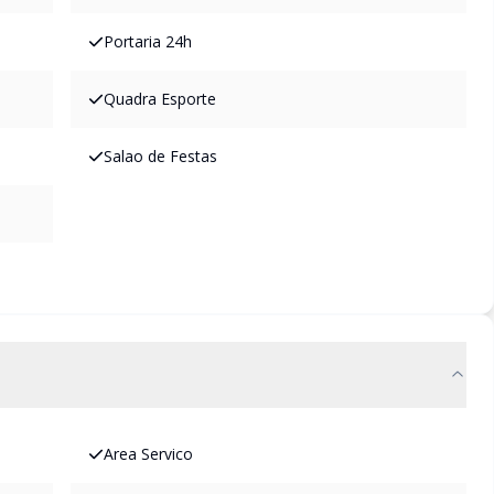
Portaria 24h
Quadra Esporte
Salao de Festas
Area Servico