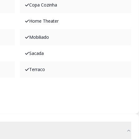
Copa Cozinha
Home Theater
Mobiliado
Sacada
Terraco