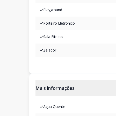
Playground
Porteiro Eletronico
Sala Fitness
Zelador
Mais informações
Agua Quente