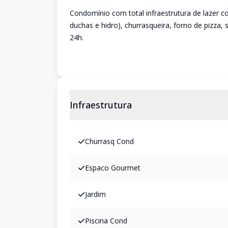
Condomínio com total infraestrutura de lazer co
duchas e hidro), churrasqueira, forno de pizza,
24h.
Infraestrutura
Churrasq Cond
Espaco Gourmet
Jardim
Piscina Cond