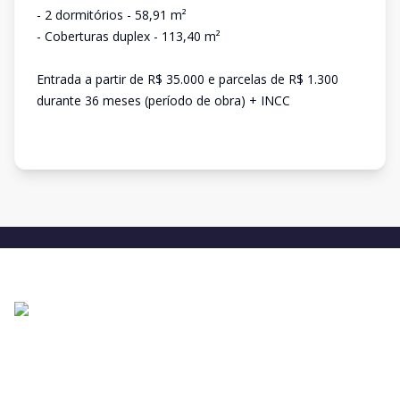
- 2 dormitórios - 58,91 m²
- Coberturas duplex - 113,40 m²
Entrada a partir de R$ 35.000 e parcelas de R$ 1.300
durante 36 meses (período de obra) + INCC