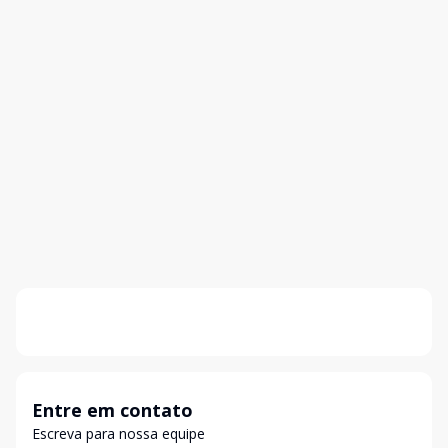
Entre em contato
Escreva para nossa equipe