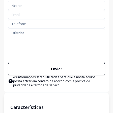
Enviar
As informações serão utilizadas para que a nossa equipe
possa entrar em contato de acordo com a
política de
privacidade e termos de serviço
Características